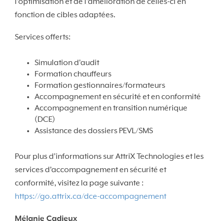
l'optimisation et de l'amélioration de celles-ci en
fonction de cibles adaptées.
Services offerts:
Simulation d'audit
Formation chauffeurs
Formation gestionnaires/formateurs
Accompagnement en sécurité et en conformité
Accompagnement en transition numérique
(DCE)
Assistance des dossiers PEVL/SMS
Pour plus d'informations sur AttriX Technologies et les
services d’accompagnement en sécurité et
conformité, visitez la page suivante :
https://go.attrix.ca/dce-accompagnement
Mélanie Cadieux