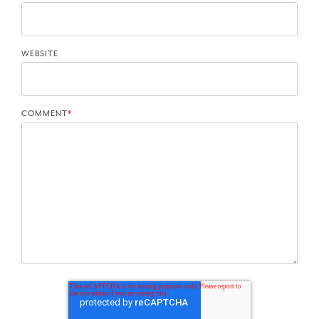
WEBSITE
COMMENT
*