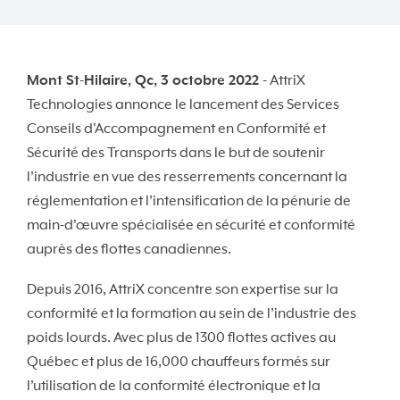
Mont St-Hilaire, Qc, 3 octobre 2022 -
AttriX
Technologies annonce le lancement des Services
Conseils d'Accompagnement en Conformité et
Sécurité des Transports dans le but de soutenir
l’industrie en vue des resserrements concernant la
réglementation et l’intensification de la pénurie de
main-d'œuvre spécialisée en sécurité et conformité
auprès des flottes canadiennes.
Depuis 2016, AttriX concentre son expertise sur la
conformité et la formation au sein de l’industrie des
poids lourds. Avec plus de 1300 flottes actives au
Québec et plus de 16,000 chauffeurs formés sur
l’utilisation de la conformité électronique et la