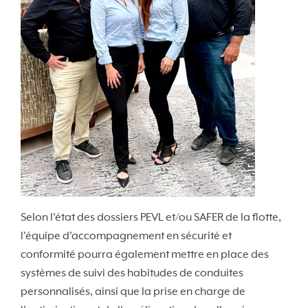
Selon l'état des dossiers PEVL et/ou SAFER de la flotte,
l'équipe d'accompagnement en sécurité et
conformité pourra également mettre en place des
systèmes de suivi des habitudes de conduites
personnalisés, ainsi que la prise en charge de