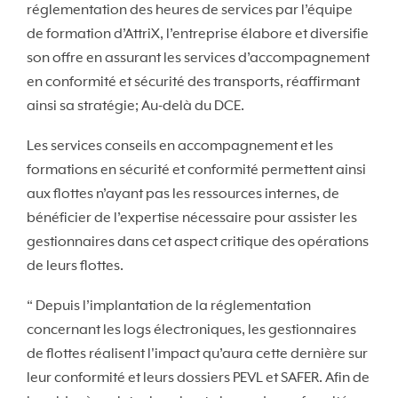
réglementation des heures de services par l’équipe
de formation d’AttriX, l’entreprise élabore et diversifie
son offre en assurant les services d’accompagnement
en conformité et sécurité des transports, réaffirmant
ainsi sa stratégie; Au-delà du DCE.
Les services conseils en accompagnement et les
formations en sécurité et conformité permettent ainsi
aux flottes n’ayant pas les ressources internes, de
bénéficier de l’expertise nécessaire pour assister les
gestionnaires dans cet aspect critique des opérations
de leurs flottes.
“ Depuis l’implantation de la réglementation
concernant les logs électroniques, les gestionnaires
de flottes réalisent l'impact qu’aura cette dernière sur
leur conformité et leurs dossiers PEVL et SAFER. Afin de