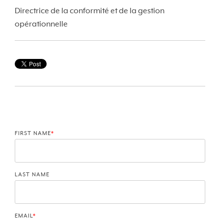
Directrice de la conformité et de la gestion
opérationnelle
FIRST NAME
*
LAST NAME
EMAIL
*