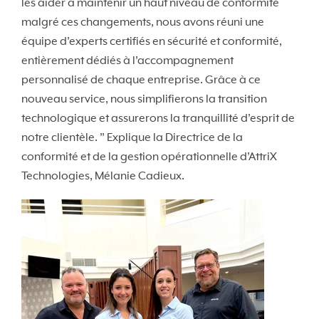
les aider à maintenir un haut niveau de conformité
malgré ces changements, nous avons réuni une
équipe d’experts certifiés en sécurité et conformité,
entièrement dédiés à l’accompagnement
personnalisé de chaque entreprise. Grâce à ce
nouveau service, nous simplifierons la transition
technologique et assurerons la tranquillité d’esprit de
notre clientèle. ” Explique la Directrice de la
conformité et de la gestion opérationnelle d’AttriX
Technologies, Mélanie Cadieux.