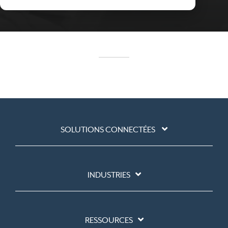
SOLUTIONS CONNECTÉES
INDUSTRIES
RESSOURCES