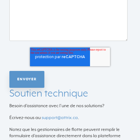
Soutien technique
Besoin d'assistance avec l’une de nos solutions?
Écrivez-nous au
support@attrix.ca
.
Notez que les gestionnaires de flotte peuvent remplir le
formulaire d'assistance directement dans la plateforme