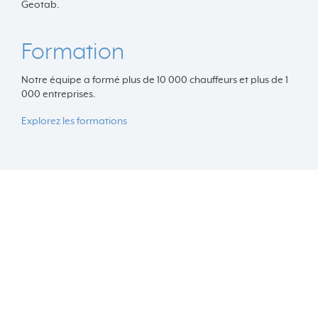
Geotab.
Formation
Notre équipe a formé plus de 10 000 chauffeurs et plus de 1
000 entreprises.
Explorez les formations