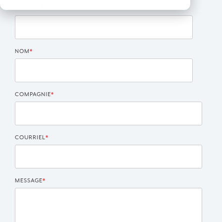
PRÉNOM
*
NOM
*
COMPAGNIE
*
COURRIEL
*
MESSAGE
*