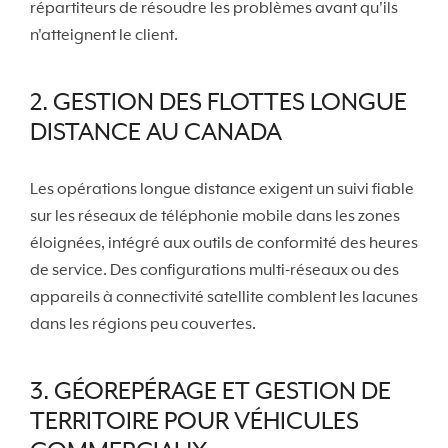
répartiteurs de résoudre les problèmes avant qu'ils
n'atteignent le client.
2. GESTION DES FLOTTES LONGUE
DISTANCE AU CANADA
Les opérations longue distance exigent un suivi fiable
sur les réseaux de téléphonie mobile dans les zones
éloignées, intégré aux outils de conformité des heures
de service. Des configurations multi-réseaux ou des
appareils à connectivité satellite comblent les lacunes
dans les régions peu couvertes.
3. GÉOREPÉRAGE ET GESTION DE
TERRITOIRE POUR VÉHICULES