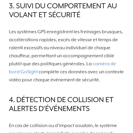
3. SUIVI DU COMPORTEMENT AU
VOLANT ET SÉCURITÉ
Les systèmes GPS enregistrent les freinages brusques,
accélérations rapides, excès de vitesse et temps de
ralenti excessifs au niveau individuel de chaque
chauffeur, permettant un accompagnement ciblé
plutôt que des politiques générales. La
caméra de
bord GoSight
complète ces données avec un contexte
vidéo pour chaque événement de sécurité.
4. DÉTECTION DE COLLISION ET
ALERTES D'ÉVÉNEMENTS
En cas de collision ou d'impact soudain, le système