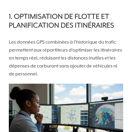
1. OPTIMISATION DE FLOTTE ET
PLANIFICATION DES ITINÉRAIRES
Les données GPS combinées à l'historique du trafic
permettent aux répartiteurs d'optimiser les itinéraires
en temps réel, réduisant les distances inutiles et les
dépenses de carburant sans ajouter de véhicules ni
de personnel.