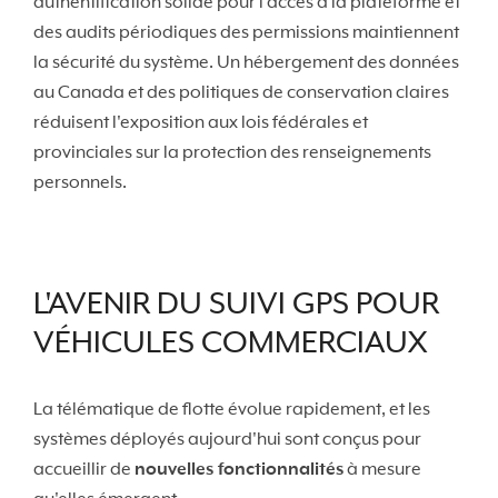
authentification solide pour l'accès à la plateforme et
des audits périodiques des permissions maintiennent
la sécurité du système. Un hébergement des données
au Canada et des politiques de conservation claires
réduisent l'exposition aux lois fédérales et
provinciales sur la protection des renseignements
personnels.
L'AVENIR DU SUIVI GPS POUR
VÉHICULES COMMERCIAUX
La télématique de flotte évolue rapidement, et les
systèmes déployés aujourd'hui sont conçus pour
accueillir de
nouvelles fonctionnalités
à mesure