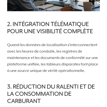
2. INTÉGRATION TÉLÉMATIQUE
POUR UNE VISIBILITÉ COMPLÈTE
Quand les données de localisation s'interconnectent
avec les heures de conduite, les registres de
maintenance et les documents de conformité sur une
plateforme unifiée, les tableurs disparates font place
à une source unique de vérité opérationnelle.
3. RÉDUCTION DU RALENTI ET DE
LA CONSOMMATION DE
CARBURANT