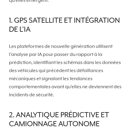
qu'elles émergent.
1. GPS SATELLITE ET INTÉGRATION
DE L'IA
Les plateformes de nouvelle génération utilisent
l'analyse par IA pour passer du rapport à la
prédiction, identifiant les schémas dans les données
des véhicules qui précèdent les défaillances
mécaniques et signalant les tendances
comportementales avant qu'elles ne deviennent des
incidents de sécurité.
2. ANALYTIQUE PRÉDICTIVE ET
CAMIONNAGE AUTONOME