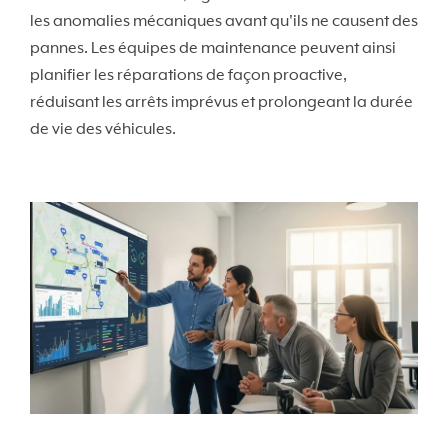
les anomalies mécaniques avant qu'ils ne causent des
pannes. Les équipes de maintenance peuvent ainsi
planifier les réparations de façon proactive,
réduisant les arrêts imprévus et prolongeant la durée
de vie des véhicules.