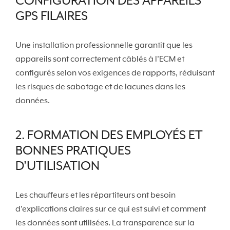
CONFIGURATION DES APPAREILS
GPS FILAIRES
Une installation professionnelle garantit que les
appareils sont correctement câblés à l'ECM et
configurés selon vos exigences de rapports, réduisant
les risques de sabotage et de lacunes dans les
données.
2. FORMATION DES EMPLOYÉS ET
BONNES PRATIQUES
D'UTILISATION
Les chauffeurs et les répartiteurs ont besoin
d'explications claires sur ce qui est suivi et comment
les données sont utilisées. La transparence sur la