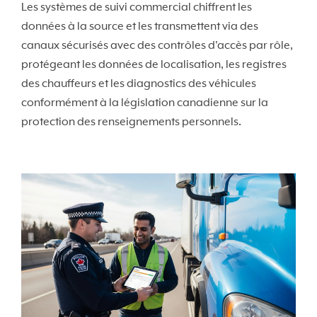
Les systèmes de suivi commercial chiffrent les
données à la source et les transmettent via des
canaux sécurisés avec des contrôles d'accès par rôle,
protégeant les données de localisation, les registres
des chauffeurs et les diagnostics des véhicules
conformément à la législation canadienne sur la
protection des renseignements personnels.