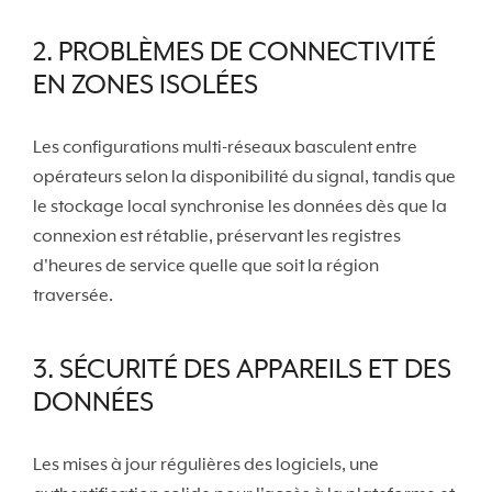
2. PROBLÈMES DE CONNECTIVITÉ
EN ZONES ISOLÉES
Les configurations multi-réseaux basculent entre
opérateurs selon la disponibilité du signal, tandis que
le stockage local synchronise les données dès que la
connexion est rétablie, préservant les registres
d'heures de service quelle que soit la région
traversée.
3. SÉCURITÉ DES APPAREILS ET DES
DONNÉES
Les mises à jour régulières des logiciels, une