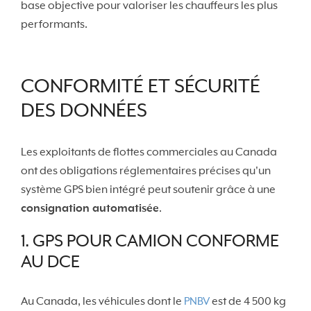
base objective pour valoriser les chauffeurs les plus
performants.
CONFORMITÉ ET SÉCURITÉ
DES DONNÉES
Les exploitants de flottes commerciales au Canada
ont des obligations réglementaires précises qu'un
système GPS bien intégré peut soutenir grâce à une
consignation automatisée
.
1. GPS POUR CAMION CONFORME
AU DCE
Au Canada, les véhicules dont le
PNBV
est de 4 500 kg