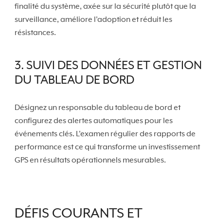
finalité du système, axée sur la sécurité plutôt que la
surveillance, améliore l'adoption et réduit les
résistances.
3. SUIVI DES DONNÉES ET GESTION
DU TABLEAU DE BORD
Désignez un responsable du tableau de bord et
configurez des alertes automatiques pour les
événements clés. L'examen régulier des rapports de
performance est ce qui transforme un investissement
GPS en résultats opérationnels mesurables.
DÉFIS COURANTS ET