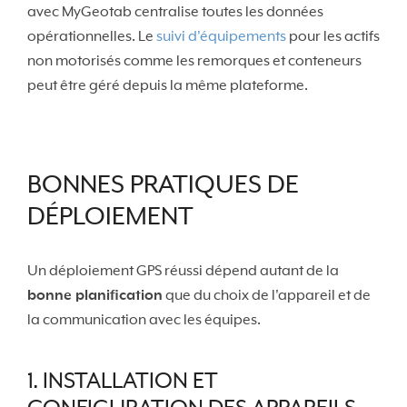
avec MyGeotab centralise toutes les données
opérationnelles. Le
suivi d'équipements
pour les actifs
non motorisés comme les remorques et conteneurs
peut être géré depuis la même plateforme.
BONNES PRATIQUES DE
DÉPLOIEMENT
Un déploiement GPS réussi dépend autant de la
bonne planification
que du choix de l'appareil et de
la communication avec les équipes.
1. INSTALLATION ET