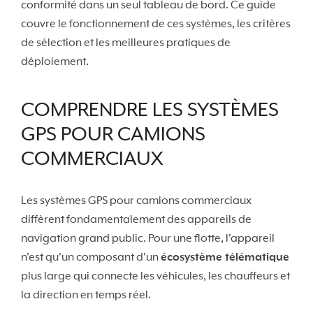
conformité dans un seul tableau de bord. Ce guide
couvre le fonctionnement de ces systèmes, les critères
de sélection et les meilleures pratiques de
déploiement.
COMPRENDRE LES SYSTÈMES
GPS POUR CAMIONS
COMMERCIAUX
Les systèmes GPS pour camions commerciaux
diffèrent fondamentalement des appareils de
navigation grand public. Pour une flotte, l'appareil
n'est qu'un composant d'un
écosystème télématique
plus large qui connecte les véhicules, les chauffeurs et
la direction en temps réel.