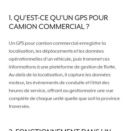
1. QU'EST-CE QU'UN GPS POUR
CAMION COMMERCIAL ?
Un GPS pour camion commercial enregistre la
localisation, les déplacements et les données
opérationnelles d'un véhicule, puis transmet ces
informations à une plateforme de gestion de flotte.
Au-delà de la localisation, il capture les données
moteur, les événements de conduite et l'état des
heures de service, offrant au gestionnaire une vue
complète de chaque unité quelle que soit la province
traversée.