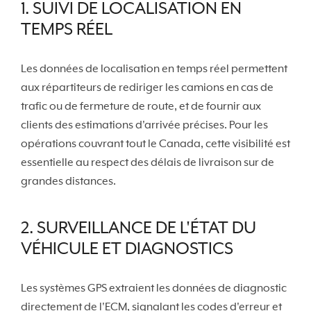
1. SUIVI DE LOCALISATION EN
TEMPS RÉEL
Les données de localisation en temps réel permettent
aux répartiteurs de rediriger les camions en cas de
trafic ou de fermeture de route, et de fournir aux
clients des estimations d'arrivée précises. Pour les
opérations couvrant tout le Canada, cette visibilité est
essentielle au respect des délais de livraison sur de
grandes distances.
2. SURVEILLANCE DE L'ÉTAT DU
VÉHICULE ET DIAGNOSTICS
Les systèmes GPS extraient les données de diagnostic
directement de l'ECM, signalant les codes d'erreur et