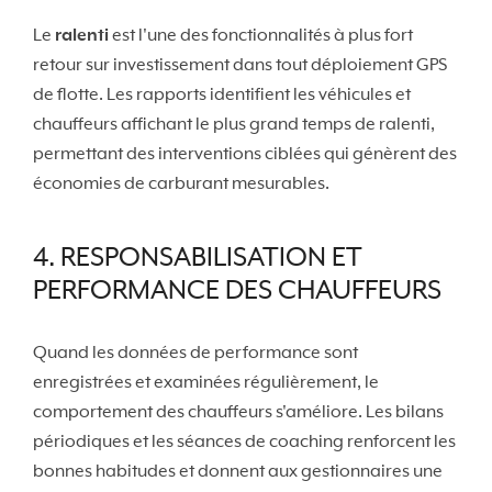
Le
ralenti
est l'une des fonctionnalités à plus fort
retour sur investissement dans tout déploiement GPS
de flotte. Les rapports identifient les véhicules et
chauffeurs affichant le plus grand temps de ralenti,
permettant des interventions ciblées qui génèrent des
économies de carburant mesurables.
4. RESPONSABILISATION ET
PERFORMANCE DES CHAUFFEURS
Quand les données de performance sont
enregistrées et examinées régulièrement, le
comportement des chauffeurs s'améliore. Les bilans
périodiques et les séances de coaching renforcent les
bonnes habitudes et donnent aux gestionnaires une