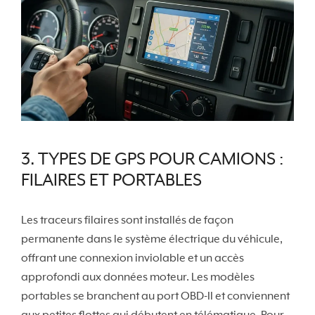
3. TYPES DE GPS POUR CAMIONS :
FILAIRES ET PORTABLES
Les traceurs filaires sont installés de façon
permanente dans le système électrique du véhicule,
offrant une connexion inviolable et un accès
approfondi aux données moteur. Les modèles
portables se branchent au port OBD-II et conviennent