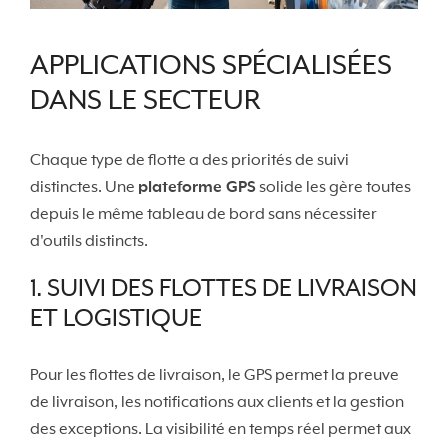
APPLICATIONS SPÉCIALISÉES
DANS LE SECTEUR
Chaque type de flotte a des priorités de suivi
distinctes. Une
plateforme GPS
solide les gère toutes
depuis le même tableau de bord sans nécessiter
d'outils distincts.
1. SUIVI DES FLOTTES DE LIVRAISON
ET LOGISTIQUE
Pour les flottes de livraison, le GPS permet la preuve
de livraison, les notifications aux clients et la gestion
des exceptions. La visibilité en temps réel permet aux