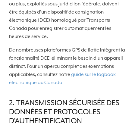
ou plus, exploités sous juridiction fédérale, doivent
être équipés d'un dispositif de consignation
électronique (DCE) homologué par Transports
Canada pour enregistrer automatiquement les
heures de service.
De nombreuses plateformes GPS de flotte intègrent la
fonctionnalité DCE, éliminant le besoin d'un appareil
distinct. Pour un aperçu complet des exemptions
applicables, consultez notre
guide sur le logbook
électronique au Canada
.
2. TRANSMISSION SÉCURISÉE DES
DONNÉES ET PROTOCOLES
D'AUTHENTIFICATION