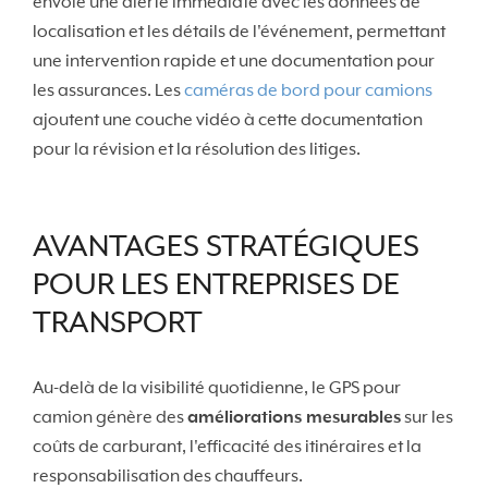
envoie une alerte immédiate avec les données de
localisation et les détails de l'événement, permettant
une intervention rapide et une documentation pour
les assurances. Les
caméras de bord pour camions
ajoutent une couche vidéo à cette documentation
pour la révision et la résolution des litiges.
AVANTAGES STRATÉGIQUES
POUR LES ENTREPRISES DE
TRANSPORT
Au-delà de la visibilité quotidienne, le GPS pour
camion génère des
améliorations mesurables
sur les
coûts de carburant, l'efficacité des itinéraires et la
responsabilisation des chauffeurs.