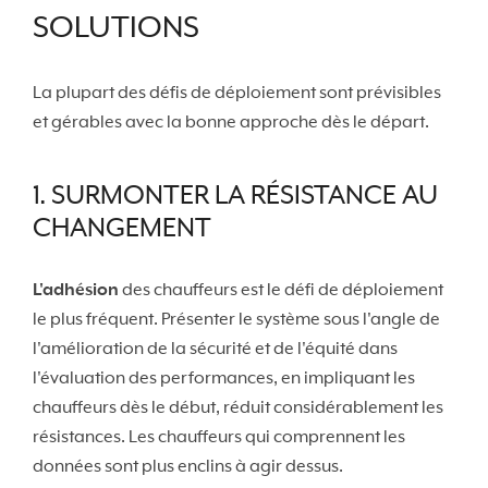
SOLUTIONS
La plupart des défis de déploiement sont prévisibles
et gérables avec la bonne approche dès le départ.
1. SURMONTER LA RÉSISTANCE AU
CHANGEMENT
L'adhésion
des chauffeurs est le défi de déploiement
le plus fréquent. Présenter le système sous l'angle de
l'amélioration de la sécurité et de l'équité dans
l'évaluation des performances, en impliquant les
chauffeurs dès le début, réduit considérablement les
résistances. Les chauffeurs qui comprennent les
données sont plus enclins à agir dessus.