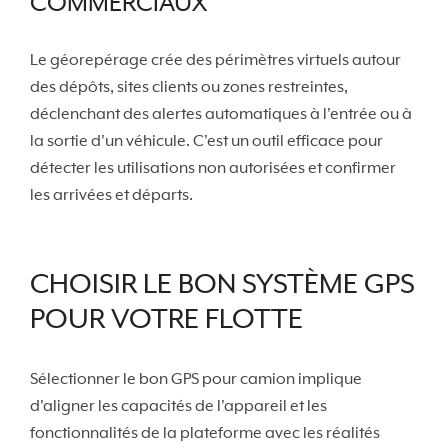
COMMERCIAUX
Le géorepérage crée des périmètres virtuels autour
des dépôts, sites clients ou zones restreintes,
déclenchant des alertes automatiques à l'entrée ou à
la sortie d'un véhicule. C'est un outil efficace pour
détecter les utilisations non autorisées et confirmer
les arrivées et départs.
CHOISIR LE BON SYSTÈME GPS
POUR VOTRE FLOTTE
Sélectionner le bon GPS pour camion implique
d'aligner les capacités de l'appareil et les
fonctionnalités de la plateforme avec les réalités