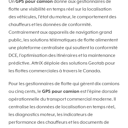
Un
GPS pour camion
donne aux gestionnaires de
flotte une visibilité en temps réel sur la localisation
des véhicules, l'état du moteur, le comportement des
chauffeurs et les données de conformité.
Contrairement aux appareils de navigation grand
public, les solutions télématiques de flotte alimentent
une plateforme centralisée qui soutient la conformité
DCE, l'optimisation des itinéraires et la maintenance
prédictive. AttriX déploie des solutions Geotab pour
les flottes commerciales à travers le Canada.
Pour les gestionnaires de flotte qui gèrent dix camions
ou cinq cents, le
GPS pour camion
est l'épine dorsale
opérationnelle du transport commercial moderne. Il
centralise les données de localisation en temps réel,
les diagnostics moteur, les indicateurs de
performance des chauffeurs et les documents de