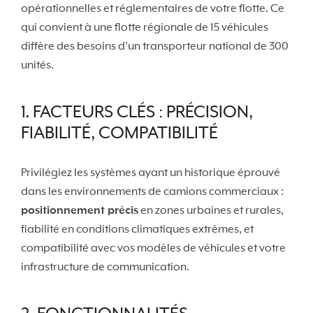
opérationnelles et réglementaires de votre flotte. Ce
qui convient à une flotte régionale de 15 véhicules
diffère des besoins d'un transporteur national de 300
unités.
1. FACTEURS CLÉS : PRÉCISION,
FIABILITÉ, COMPATIBILITÉ
Privilégiez les systèmes ayant un historique éprouvé
dans les environnements de camions commerciaux :
positionnement précis
en zones urbaines et rurales,
fiabilité en conditions climatiques extrêmes, et
compatibilité avec vos modèles de véhicules et votre
infrastructure de communication.