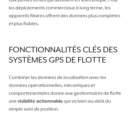
aux petites flottes qui débutent en télématique. Pour
les déploiements commerciaux à long terme, les
appareils filaires offrent des données plus complètes
et plus fiables.
FONCTIONNALITÉS CLÉS DES
SYSTÈMES GPS DE FLOTTE
Combiner les données de localisation avec les
données opérationnelles, mécaniques et
comportementales donne aux gestionnaires de flotte
une
visibilité actionnable
qui va bien au-delà du
simple suivi de position.