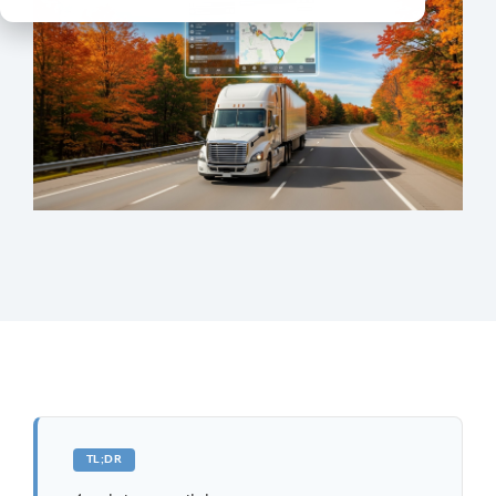
TL;DR