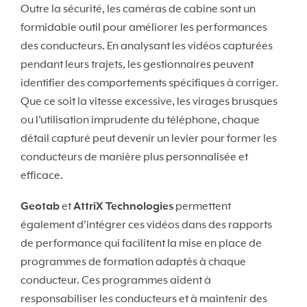
Outre la sécurité, les caméras de cabine sont un
formidable outil pour améliorer les performances
des conducteurs. En analysant les vidéos capturées
pendant leurs trajets, les gestionnaires peuvent
identifier des comportements spécifiques à corriger.
Que ce soit la vitesse excessive, les virages brusques
ou l’utilisation imprudente du téléphone, chaque
détail capturé peut devenir un levier pour former les
conducteurs de manière plus personnalisée et
efficace.
Geotab
et
AttriX Technologies
permettent
également d’intégrer ces vidéos dans des rapports
de performance qui facilitent la mise en place de
programmes de formation adaptés à chaque
conducteur. Ces programmes aident à
responsabiliser les conducteurs et à maintenir des