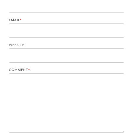
EMAIL
*
WEBSITE
COMMENT
*