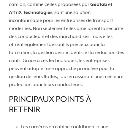
camion, comme celles proposées par
Geotab
et
AttriX Technologies
, sont une solution
incontournable pour les entreprises de transport
modernes. Non seulement elles améliorent la sécurité
des conducteurs et des marchandises, mais elles
offrent également des outils précieux pour la
formation, la gestion des incidents, et la réduction des
coûts. Grâce à ces technologies, les entreprises
peuvent adopter une approche proactive pour la
gestion de leurs flottes, tout en assurant une meilleure
protection pour leurs conducteurs.
PRINCIPAUX POINTS À
RETENIR
Les caméras en cabine contribuent à une