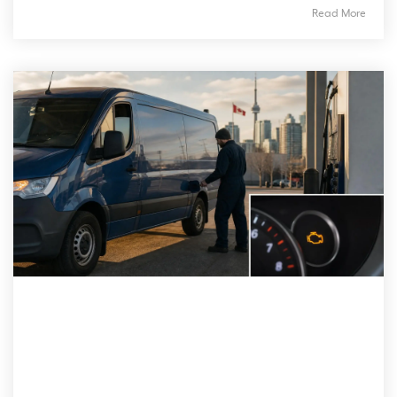
Read More