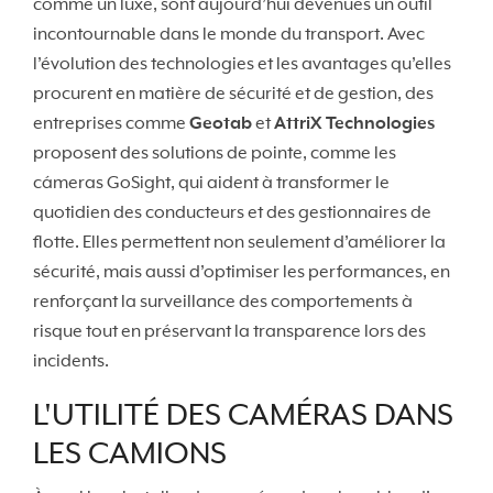
comme un luxe, sont aujourd’hui devenues un outil
incontournable dans le monde du transport. Avec
l’évolution des technologies et les avantages qu’elles
procurent en matière de sécurité et de gestion, des
entreprises comme
Geotab
et
AttriX Technologies
proposent des solutions de pointe, comme les
cámeras
GoSight,
qui aident à transformer le
quotidien des conducteurs et des gestionnaires de
flotte. Elles permettent non seulement d’améliorer la
sécurité, mais aussi d’optimiser les performances, en
renforçant la surveillance des comportements à
risque tout en préservant la transparence lors des
incidents.
L'UTILITÉ DES CAMÉRAS DANS
LES CAMIONS