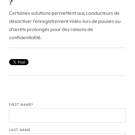
?
Certaines solutions permettent aux conducteurs de
désactiver l’enregistrement vidéo lors de pauses ou
d’arrêts prolongés pour des raisons de
confidentialité.
FIRST NAME
*
LAST NAME