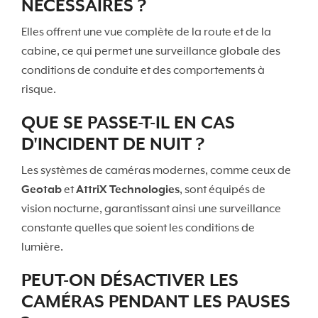
NÉCESSAIRES ?
Elles offrent une vue complète de la route et de la
cabine, ce qui permet une surveillance globale des
conditions de conduite et des comportements à
risque.
QUE SE PASSE-T-IL EN CAS
D'INCIDENT DE NUIT ?
Les systèmes de caméras modernes, comme ceux de
Geotab
et
AttriX Technologies
, sont équipés de
vision nocturne, garantissant ainsi une surveillance
constante quelles que soient les conditions de
lumière.
PEUT-ON DÉSACTIVER LES
CAMÉRAS PENDANT LES PAUSES