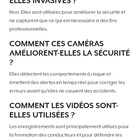
ELLES INVASIVES ?
Non. Elles sont utilisées pour améliorer la sécurité et
ne capturent que ce qui est nécessaire à des fins
professionnelles.
COMMENT CES CAMÉRAS
AMÉLIORENT-ELLES LA SÉCURITÉ
?
Elles détectent les comportements à risque et
émettent des alertes en temps réel pour corriger les
erreurs avant qu’elles ne causent des accidents.
COMMENT LES VIDÉOS SONT-
ELLES UTILISÉES ?
Les enregistrements sont principalement utilisés pour
la formation des conducteurs et pour défendre les