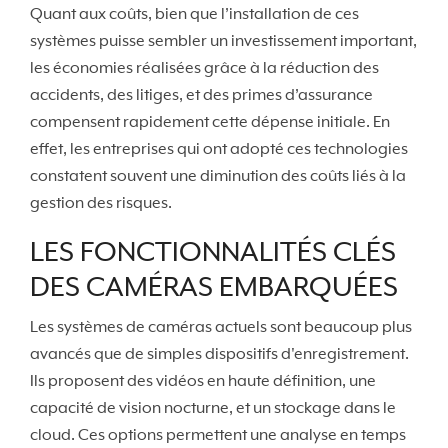
Quant aux coûts, bien que l’installation de ces
systèmes puisse sembler un investissement important,
les économies réalisées grâce à la réduction des
accidents, des litiges, et des primes d’assurance
compensent rapidement cette dépense initiale. En
effet, les entreprises qui ont adopté ces technologies
constatent souvent une diminution des coûts liés à la
gestion des risques.
LES FONCTIONNALITÉS CLÉS
DES CAMÉRAS EMBARQUÉES
Les systèmes de caméras actuels sont beaucoup plus
avancés que de simples dispositifs d'enregistrement.
Ils proposent des vidéos en haute définition, une
capacité de vision nocturne, et un stockage dans le
cloud. Ces options permettent une analyse en temps