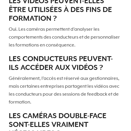
LES VIDÉOS PEUVENT-ELLES
ÊTRE UTILISÉES À DES FINS DE
FORMATION ?
Oui. Les caméras permettent d'analyser les
comportements des conducteurs et de personnaliser
les formations en conséquence.
LES CONDUCTEURS PEUVENT-
ILS ACCÉDER AUX VIDÉOS ?
Généralement, l’accès est réservé aux gestionnaires,
mais certaines entreprises partagent les vidéos avec
les conducteurs pour des sessions de feedback et de
formation.
LES CAMÉRAS DOUBLE-FACE
SONT-ELLES VRAIMENT