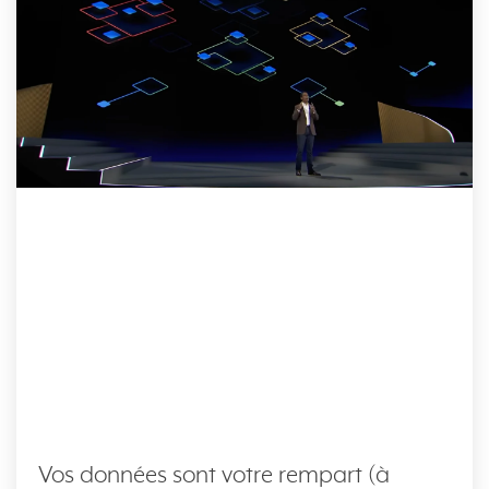
Vos données sont votre rempart (à