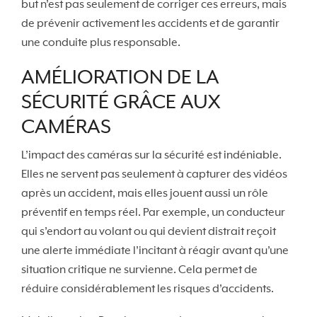
but n’est pas seulement de corriger ces erreurs, mais
de prévenir activement les accidents et de garantir
une conduite plus responsable.
AMÉLIORATION DE LA
SÉCURITÉ GRÂCE AUX
CAMÉRAS
L’impact des caméras sur la sécurité est indéniable.
Elles ne servent pas seulement à capturer des vidéos
après un accident, mais elles jouent aussi un rôle
préventif en temps réel. Par exemple, un conducteur
qui s’endort au volant ou qui devient distrait reçoit
une alerte immédiate l’incitant à réagir avant qu’une
situation critique ne survienne. Cela permet de
réduire considérablement les risques d’accidents.