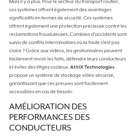
Mais il y a plus. Pour le secteur du transport routier,
ces systèmes offrent également des avantages
significatifs en termes de sécurité. Ces systèmes
offrent également une protection précieuse contre les
réclamations frauduleuses. Combien d’accidents sont
suivis de conflits interminables où la faute n’est pas
claire ? Grâce aux vidéos, les gestionnaires peuvent
facilement revoir les faits, défendre leurs conducteurs
et éviter des litiges coûteux.
AttriX Technologies
propose un système de stockage vidéo sécurisé,
garantissant que ces preuves sont facilement
accessibles en cas de besoin.
AMÉLIORATION DES
PERFORMANCES DES
CONDUCTEURS