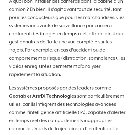
À quoi bon installer des caméras dans la cabine d’un
camion ? Eh bien, il s’agit avant tout de sécurité, tant
pour les conducteurs que pour les marchandises. Ces
systèmes innovants de surveillance par caméra
capturent des images en temps réel, offrant ainsi aux
gestionnaires de flotte une vue complète sur les
trajets. Par exemple, en cas d’accident ou de
comportement à risque (distraction, somnolence), les
vidéos enregistrées permettent d’analyser
rapidement la situation.
Les systèmes proposés par des leaders comme
Geotab
et
AttriX Technologies
sont particulièrement
utiles, car ils intègrent des technologies avancées
comme l’intelligence artificielle (IA), capable d’alerter
en temps réel des comportements inappropriés,
comme les écarts de trajectoire ou l’inattention. Le