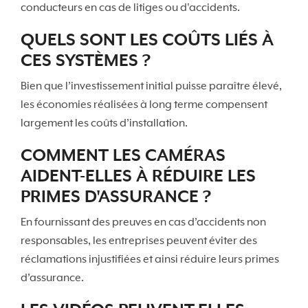
conducteurs en cas de litiges ou d'accidents.
QUELS SONT LES COÛTS LIÉS À
CES SYSTÈMES ?
Bien que l’investissement initial puisse paraître élevé,
les économies réalisées à long terme compensent
largement les coûts d’installation.
COMMENT LES CAMÉRAS
AIDENT-ELLES À RÉDUIRE LES
PRIMES D'ASSURANCE ?
En fournissant des preuves en cas d’accidents non
responsables, les entreprises peuvent éviter des
réclamations injustifiées et ainsi réduire leurs primes
d’assurance.