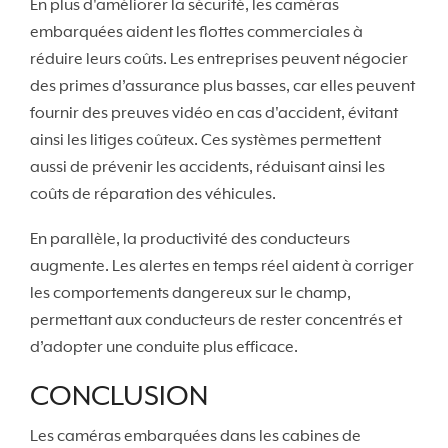
En plus d'améliorer la sécurité, les caméras
embarquées aident les flottes commerciales à
réduire leurs coûts. Les entreprises peuvent négocier
des primes d’assurance plus basses, car elles peuvent
fournir des preuves vidéo en cas d'accident, évitant
ainsi les litiges coûteux. Ces systèmes permettent
aussi de prévenir les accidents, réduisant ainsi les
coûts de réparation des véhicules.
En parallèle, la productivité des conducteurs
augmente. Les alertes en temps réel aident à corriger
les comportements dangereux sur le champ,
permettant aux conducteurs de rester concentrés et
d’adopter une conduite plus efficace.
CONCLUSION
Les caméras embarquées dans les cabines de