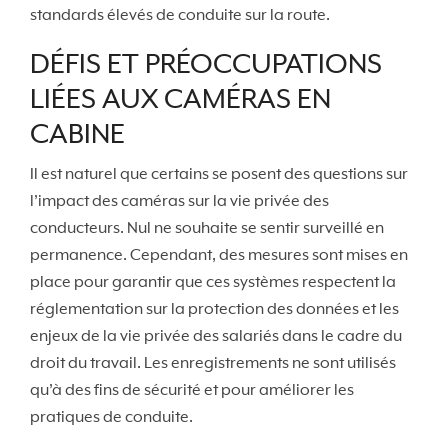
standards élevés de conduite sur la route.
DÉFIS ET PRÉOCCUPATIONS
LIÉES AUX CAMÉRAS EN
CABINE
Il est naturel que certains se posent des questions sur
l’impact des caméras sur la vie privée des
conducteurs. Nul ne souhaite se sentir surveillé en
permanence. Cependant, des mesures sont mises en
place pour garantir que ces systèmes respectent la
réglementation sur la protection des données et les
enjeux de la vie privée des salariés dans le cadre du
droit du travail. Les enregistrements ne sont utilisés
qu’à des fins de sécurité et pour améliorer les
pratiques de conduite.