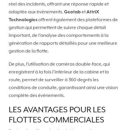
réel des incidents, offrant une réponse rapide et
adaptée aux événements.
Geotab
et
AttriX
Technologies
offrent également des plateformes de
gestion qui permettent de suivre chaque détail
important, de l'analyse des comportements à la
génération de rapports détaillés pour une meilleure
gestion de la flotte.
De plus, l’utilisation de caméras double-face, qui
enregistrent à la fois l’intérieur de la cabine et la
route, permet de surveiller à 360 degrés les
conditions de conduite, garantissant ainsi une vision
complète des événements.
LES AVANTAGES POUR LES
FLOTTES COMMERCIALES