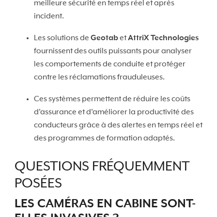
meilleure sécurité en temps réel et après
incident.
Les solutions de
Geotab
et
AttriX Technologies
fournissent des outils puissants pour analyser
les comportements de conduite et protéger
contre les réclamations frauduleuses.
Ces systèmes permettent de réduire les coûts
d’assurance et d’améliorer la productivité des
conducteurs grâce à des alertes en temps réel et
des programmes de formation adaptés.
QUESTIONS FRÉQUEMMENT
POSÉES
LES CAMÉRAS EN CABINE SONT-