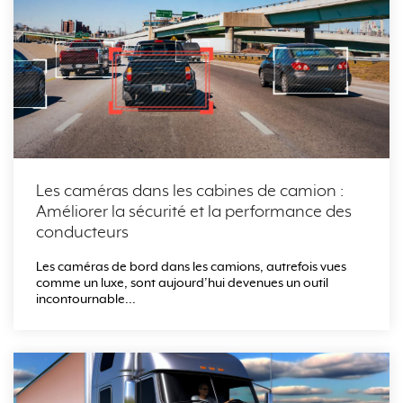
Les caméras dans les cabines de camion :
Améliorer la sécurité et la performance des
conducteurs
Les caméras de bord dans les camions, autrefois vues
comme un luxe, sont aujourd’hui devenues un outil
incontournable...