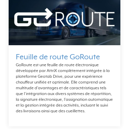
Feuille de route GoRoute
GoRoute est une feuille de route électronique
développée par AttriX complètement intégrée à la
plateforme Geotab Drive, pour une expérience
chauffeur unifiée et optimale. Elle comprend une
multitude d’avantages et de caractéristiques tels
que l’intégration aux divers systèmes de répartition,
la signature électronique, l’assignation automatique
et la gestion intégrée des activités, incluant le suivi
des livraisons ainsi que des cueillettes.