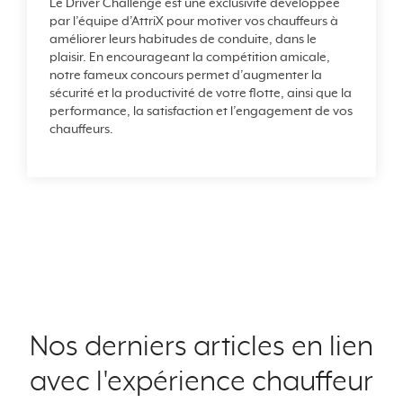
Le Driver Challenge est une exclusivité développée
par l’équipe d’AttriX pour motiver vos chauffeurs à
améliorer leurs habitudes de conduite, dans le
plaisir. En encourageant la compétition amicale,
notre fameux concours permet d’augmenter la
sécurité et la productivité de votre flotte, ainsi que la
performance, la satisfaction et l’engagement de vos
chauffeurs.
Nos derniers articles en lien
avec l'expérience chauffeur