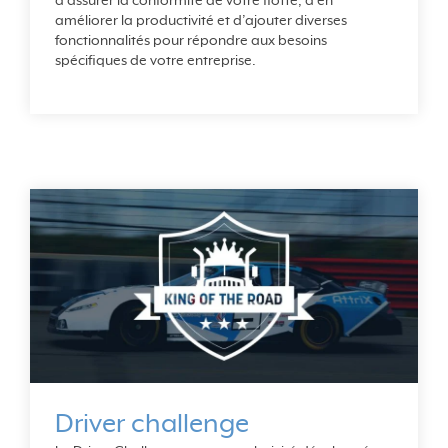
d’assurer la conformité de votre flotte, d’en
améliorer la productivité et d’ajouter diverses
fonctionnalités pour répondre aux besoins
spécifiques de votre entreprise.
Driver challenge