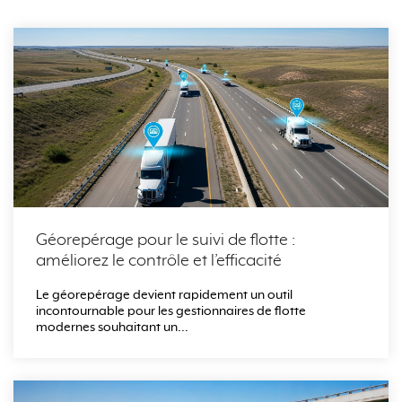
Géorepérage pour le suivi de flotte :
améliorez le contrôle et l’efficacité
Le géorepérage devient rapidement un outil
incontournable pour les gestionnaires de flotte
modernes souhaitant un...