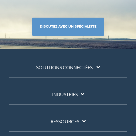
DISCUTEZ AVEC UN SPÉCIALISTE
SOLUTIONS CONNECTÉES
INDUSTRIES
RESSOURCES