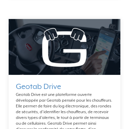
Geotab Drive
Geotab Drive est une plateforme ouverte
développée par Geotab pensée pour les chauffeurs.
Elle permet de faire du log électronique, des rondes
de sécurités, d’identifier les chauffeurs, de recevoir
divers types d’alertes, le tout à partir de terminaux
ou de cellulaires. Geotab Drive permet ainsi