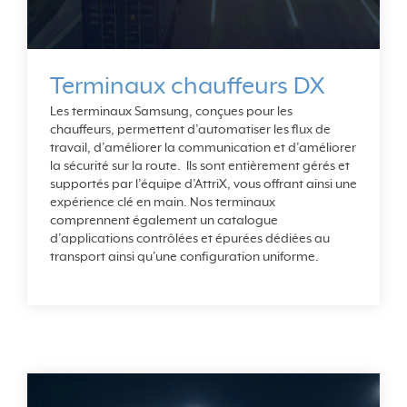
Terminaux chauffeurs DX
Les terminaux Samsung, conçues pour les
chauffeurs, permettent d’automatiser les flux de
travail, d’améliorer la communication et d’améliorer
la sécurité sur la route. Ils sont entièrement gérés et
supportés par l’équipe d’AttriX, vous offrant ainsi une
expérience clé en main. Nos terminaux
comprennent également un catalogue
d’applications contrôlées et épurées dédiées au
transport ainsi qu'une configuration uniforme.