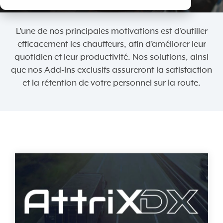
L’une de nos principales motivations est d’outiller
efficacement les chauffeurs, afin d’améliorer leur
quotidien et leur productivité. Nos solutions, ainsi
que nos Add-Ins exclusifs assureront la satisfaction
et la rétention de votre personnel sur la route.