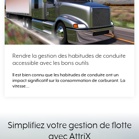
Rendre la gestion des habitudes de conduite
accessible avec les bons outils
Il est bien connu que les habitudes de conduite ont un
impact significatif sur la consommation de carburant. La
vitesse...
Simplifiez votre gestion de flotte
avec AttriX