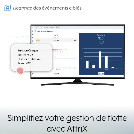
Heatmap
des événements ciblés
Simplifiez votre gestion de flotte
avec AttriX