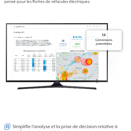
pensé pour les flottes de véhicules électriques.
Simplifie l'analyse et la prise de décision relative à