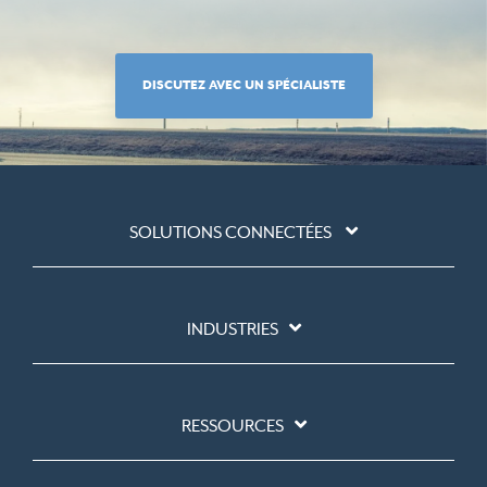
DISCUTEZ AVEC UN SPÉCIALISTE
SOLUTIONS CONNECTÉES
INDUSTRIES
RESSOURCES