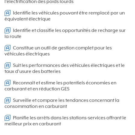
l'électrification des poids lourds
Identifie les véhicules pouvant être remplacé par un
équivalent électrique
Identifie et classifie les opportunités de recharge sur
la route
Constitue un outil de gestion complet pour les
véhicules électriques
Suit les performances des véhicules électriques et le
taux d'usure des batteries
Reconnaît et estime les potentiels économies en
carburant et en réduction GES
Surveille et compare les tendances concernant la
consommation en carburant
Planifie les arrêts dans les stations-services offrant le
meilleur prix en carburant