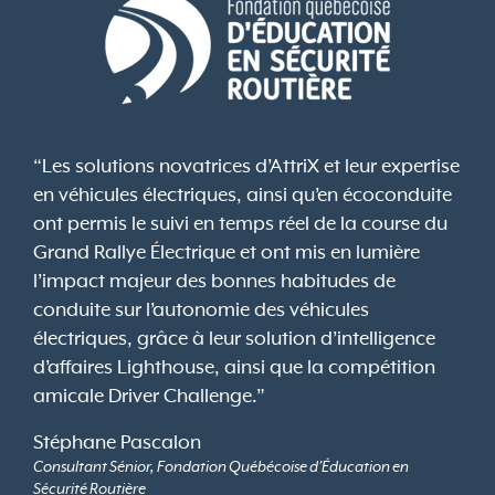
“Les solutions novatrices d’AttriX et leur expertise
en véhicules électriques, ainsi qu’en écoconduite
ont permis le suivi en temps réel de la course du
Grand Rallye Électrique et ont mis en lumière
l’impact majeur des bonnes habitudes de
conduite sur l’autonomie des véhicules
électriques, grâce à leur solution d’intelligence
d’affaires Lighthouse, ainsi que la compétition
amicale Driver Challenge.”
Stéphane Pascalon
Consultant Sénior, Fondation Québécoise d’Éducation en
Sécurité Routière