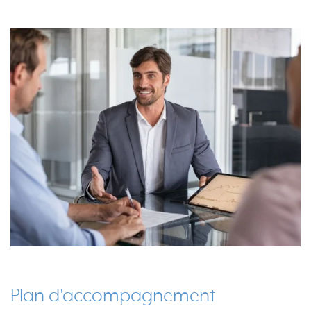
Plan d'accompagnement