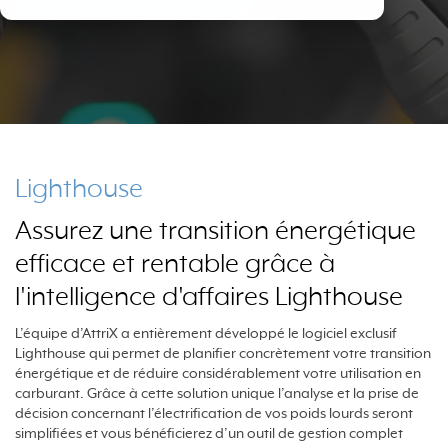
Lighthouse
Assurez une transition énergétique
efficace et rentable grâce à
l'intelligence d'affaires Lighthouse
L’équipe d’AttriX a entièrement développé le logiciel exclusif
Lighthouse qui permet de planifier concrètement votre transition
énergétique et de réduire considérablement votre utilisation en
carburant. Grâce à cette solution unique l’analyse et la prise de
décision concernant l’électrification de vos poids lourds seront
simplifiées et vous bénéficierez d’un outil de gestion complet