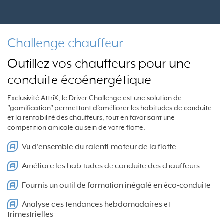
Challenge chauffeur
Outillez vos chauffeurs pour une
conduite écoénergétique
Exclusivité AttriX, le Driver Challenge est une solution de
"gamification" permettant d'améliorer les habitudes de conduite
et la rentabilité des chauffeurs, tout en favorisant une
compétition amicale au sein de votre flotte.
Vu d'ensemble du ralenti-moteur de la flotte
Améliore les habitudes de conduite des chauffeurs
Fournis un outil de formation inégalé en éco-conduite
Analyse des tendances hebdomadaires et
trimestrielles