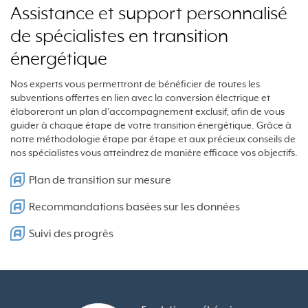
Assistance et support personnalisé
de spécialistes en transition
énergétique
Nos experts vous permettront de bénéficier de toutes les
subventions offertes en lien avec la conversion électrique et
élaboreront un plan d’accompagnement exclusif, afin de vous
guider à chaque étape de votre transition énergétique. Grâce à
notre méthodologie étape par étape et aux précieux conseils de
nos spécialistes vous atteindrez de manière efficace vos objectifs.
Plan de transition sur mesure
Recommandations basées sur les données
Suivi des progrès