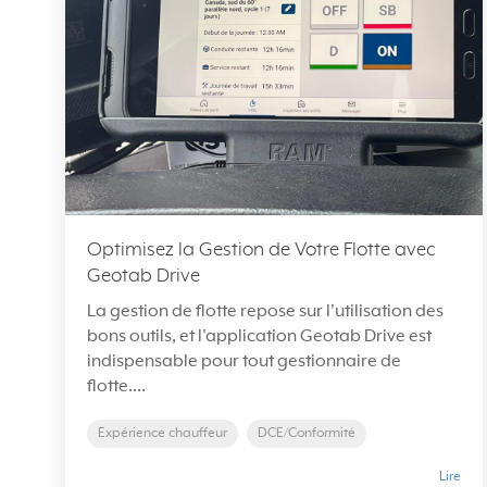
Optimisez la Gestion de Votre Flotte avec
Geotab Drive
La gestion de flotte repose sur l'utilisation des
bons outils, et l'application Geotab Drive est
indispensable pour tout gestionnaire de
flotte....
Expérience chauffeur
DCE/Conformité
Lire