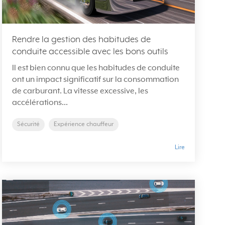
Rendre la gestion des habitudes de
conduite accessible avec les bons outils
Il est bien connu que les habitudes de conduite
ont un impact significatif sur la consommation
de carburant. La vitesse excessive, les
accélérations...
Sécurité
Expérience chauffeur
Lire