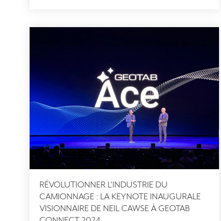
RÉVOLUTIONNER L'INDUSTRIE DU
CAMIONNAGE : LA KEYNOTE INAUGURALE
VISIONNAIRE DE NEIL CAWSE À GEOTAB
CONNECT 2024