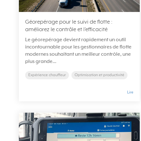
Géorepérage pour le suivi de flotte :
améliorez le contrôle et l’efficacité
Le géorepérage devient rapidement un outil
incontournable pour les gestionnaires de flotte
modernes souhaitant un meilleur contrôle, une
plus grande...
Expérience chauffeur
Optimisation et productivité
Lire