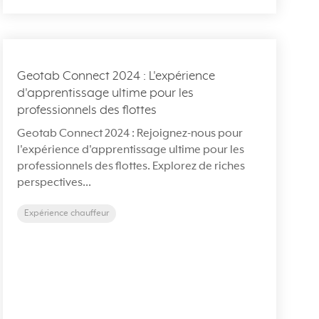
Geotab Connect 2024 : L'expérience
d'apprentissage ultime pour les
professionnels des flottes
Geotab Connect 2024 : Rejoignez-nous pour
l'expérience d'apprentissage ultime pour les
professionnels des flottes. Explorez de riches
perspectives...
Expérience chauffeur