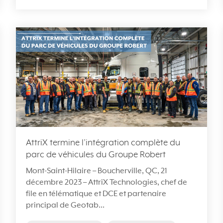
AttriX termine l’intégration complète du
parc de véhicules du Groupe Robert
Mont-Saint-Hilaire – Boucherville, QC, 21
décembre 2023 – AttriX Technologies, chef de
file en télématique et DCE et partenaire
principal de Geotab...