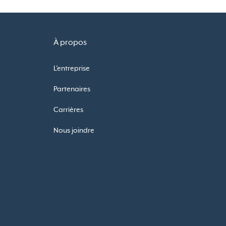
À propos
L'entreprise
Partenaires
Carrières
Nous joindre