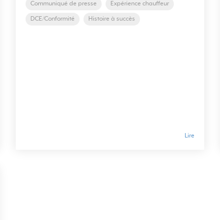
Communiqué de presse
Expérience chauffeur
DCE/Conformité
Histoire à succès
Lire