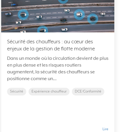
Sécurité des chauffeurs : au cœur des
enjeux de la gestion de flotte moderne
Dans un monde où la circulation devient de plus
en plus dense et les risques routiers
augmentent, la sécurité des chauffeurs se
positionne comme un...
Sécurité
Expérience chauffeur
DCE/Conformité
Lire