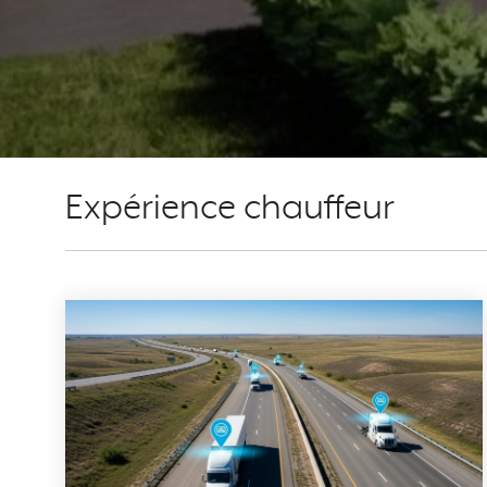
Expérience chauffeur