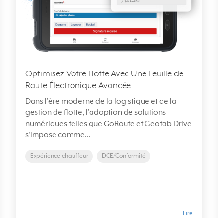
Optimisez Votre Flotte Avec Une Feuille de
Route Électronique Avancée
Dans l'ère moderne de la logistique et de la
gestion de flotte, l'adoption de solutions
numériques telles que GoRoute et Geotab Drive
s'impose comme...
Expérience chauffeur
DCE/Conformité
Lire