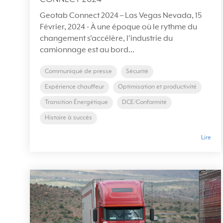
Geotab Connect 2024 – Las Vegas Nevada, 15
Février, 2024 - À une époque où le rythme du
changement s'accélère, l'industrie du
camionnage est au bord...
Communiqué de presse
Sécurité
Expérience chauffeur
Optimisation et productivité
Transition Énergétique
DCE/Conformité
Histoire à succès
Lire