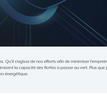
s. Qu'il s'agisse de nos efforts afin de minimiser l'empr
misent la capacité des flottes à passer au vert. Plus qu
on énergétique.