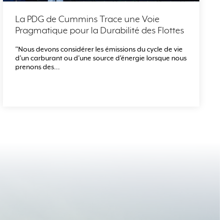
La PDG de Cummins Trace une Voie
Pragmatique pour la Durabilité des Flottes
"Nous devons considérer les émissions du cycle de vie
d'un carburant ou d'une source d'énergie lorsque nous
prenons des...