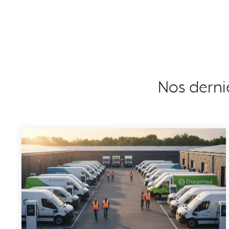
Nos dernie