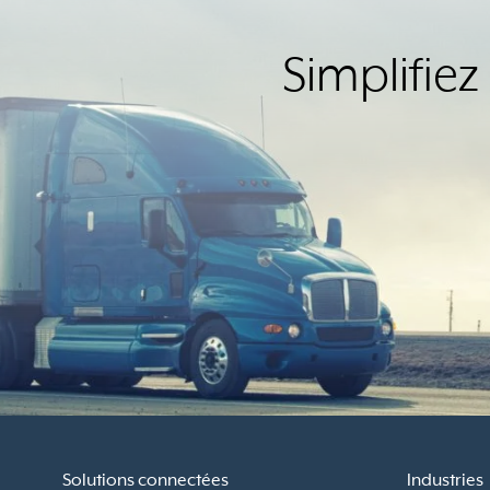
Simplifiez
Solutions connectées
Industries