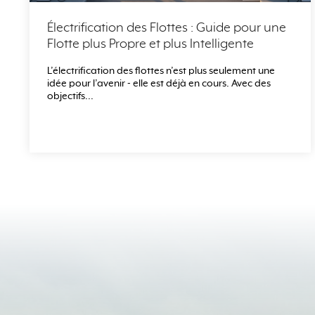
Électrification des Flottes : Guide pour une
Flotte plus Propre et plus Intelligente
L’électrification des flottes n’est plus seulement une
idée pour l’avenir - elle est déjà en cours. Avec des
objectifs...