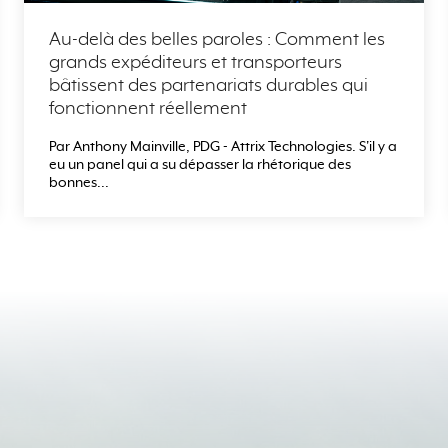
Au-delà des belles paroles : Comment les
grands expéditeurs et transporteurs
bâtissent des partenariats durables qui
fonctionnent réellement
Par Anthony Mainville, PDG - Attrix Technologies. S'il y a
eu un panel qui a su dépasser la rhétorique des
bonnes...