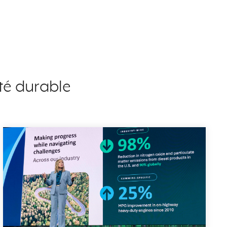
ité durable