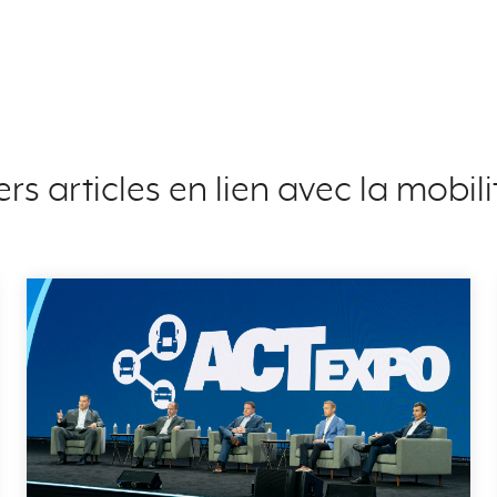
rs articles en lien avec la mobil