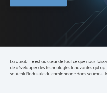
La durabilité est au cœur de tout ce que nous faison
de développer des technologies innovantes qui opti
soutenir l’industrie du camionnage dans sa transiti